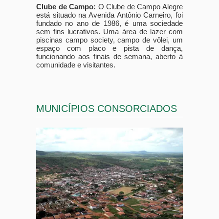
Clube de Campo:
O Clube de Campo Alegre
está situado na Avenida Antônio Carneiro, foi
fundado no ano de 1986, é uma sociedade
sem fins lucrativos. Uma área de lazer com
piscinas campo society, campo de vôlei, um
espaço com placo e pista de dança,
funcionando aos finais de semana, aberto à
comunidade e visitantes.
MUNICÍPIOS CONSORCIADOS