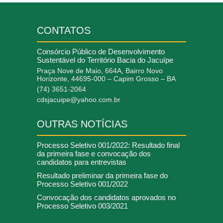
CONTATOS
Consórcio Público de Desenvolvimento
Sustentável do Território Bacia do Jacuípe
Praça Nove de Maio, 664A, Bairro Novo
Horizonte, 44695-000 – Capim Grosso – BA
(74) 3651-2064
cdsjacuipe@yahoo.com.br
OUTRAS NOTÍCIAS
Processo Seletivo 001/2022: Resultado final
da primeira fase e convocação dos
candidatos para entrevistas
Resultado preliminar da primeira fase do
Processo Seletivo 001/2022
Convocação dos candidatos aprovados no
Processo Seletivo 003/2021