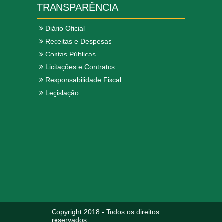
TRANSPARÊNCIA
Diário Oficial
Receitas e Despesas
Contas Públicas
Licitações e Contratos
Responsabilidade Fiscal
Legislação
Copyright 2018 - Todos os direitos
reservados.