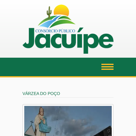
VÁRZEA DO POÇO