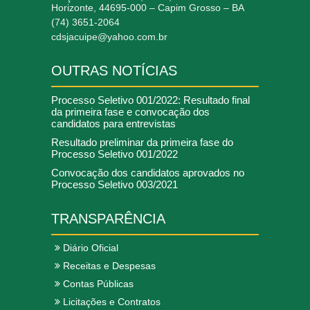
Horizonte, 44695-000 – Capim Grosso – BA
(74) 3651-2064
cdsjacuipe@yahoo.com.br
OUTRAS NOTÍCIAS
Processo Seletivo 001/2022: Resultado final
da primeira fase e convocação dos
candidatos para entrevistas
Resultado preliminar da primeira fase do
Processo Seletivo 001/2022
Convocação dos candidatos aprovados no
Processo Seletivo 003/2021
TRANSPARÊNCIA
Diário Oficial
Receitas e Despesas
Contas Públicas
Licitações e Contratos