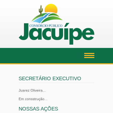
SECRETÁRIO EXECUTIVO
Juarez Oliveira...
Em consstrução...
NOSSAS AÇÕES