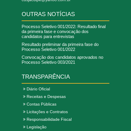
OUTRAS NOTÍCIAS
Processo Seletivo 001/2022: Resultado final
da primeira fase e convocação dos
candidatos para entrevistas
Resultado preliminar da primeira fase do
Processo Seletivo 001/2022
Convocação dos candidatos aprovados no
Processo Seletivo 003/2021
TRANSPARÊNCIA
Diário Oficial
Receitas e Despesas
Contas Públicas
Licitações e Contratos
Responsabilidade Fiscal
Legislação