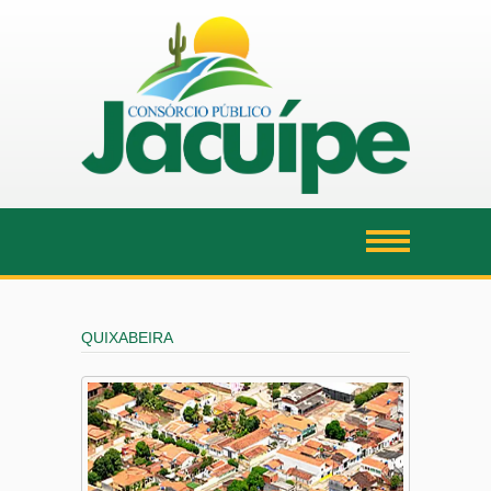
QUIXABEIRA