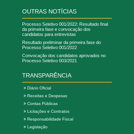
OUTRAS NOTÍCIAS
Processo Seletivo 001/2022: Resultado final
da primeira fase e convocação dos
candidatos para entrevistas
Resultado preliminar da primeira fase do
Processo Seletivo 001/2022
Convocação dos candidatos aprovados no
Processo Seletivo 003/2021
TRANSPARÊNCIA
Diário Oficial
Receitas e Despesas
Contas Públicas
Licitações e Contratos
Responsabilidade Fiscal
Legislação