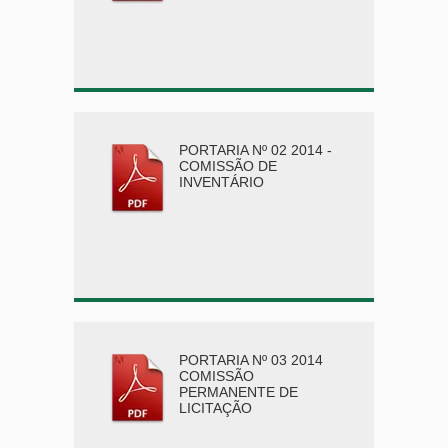
PORTARIA Nº 02 2014 -
COMISSÃO DE
INVENTÁRIO
PORTARIA Nº 03 2014
COMISSÃO
PERMANENTE DE
LICITAÇÃO