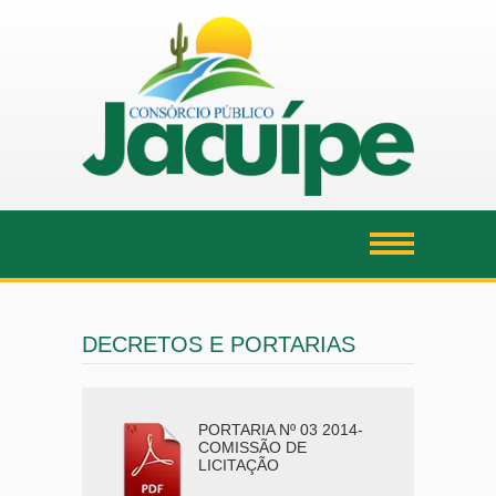
DECRETOS E PORTARIAS
PORTARIA Nº 03 2014-
COMISSÃO DE
LICITAÇÃO