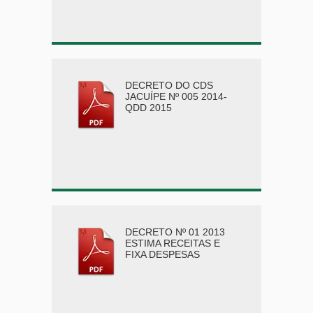
DECRETO DO CDS
JACUÍPE Nº 005 2014-
QDD 2015
DECRETO Nº 01 2013
ESTIMA RECEITAS E
FIXA DESPESAS